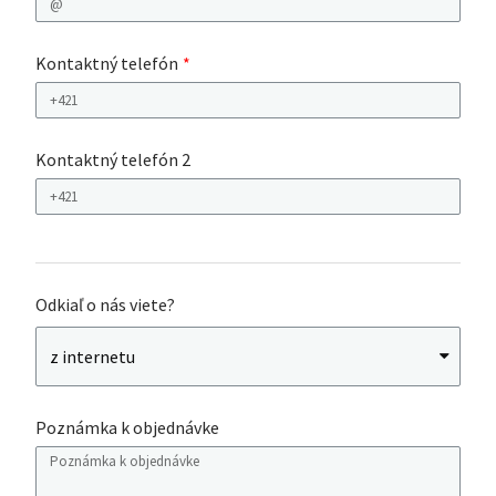
Kontaktný telefón
Kontaktný telefón 2
Odkiaľ o nás viete?
Poznámka k objednávke