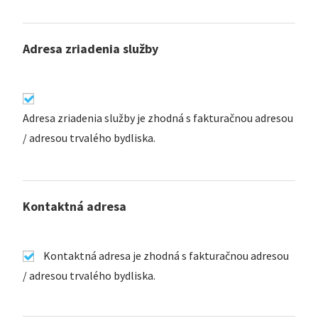
Adresa zriadenia služby
Adresa zriadenia služby je zhodná s fakturačnou adresou
/ adresou trvalého bydliska.
Kontaktná adresa
Kontaktná adresa je zhodná s fakturačnou adresou
/ adresou trvalého bydliska.