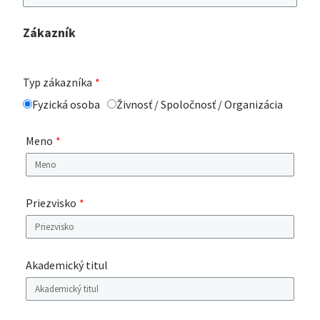
Zákazník
Typ zákazníka
Fyzická osoba
Živnosť / Spoločnosť / Organizácia
Meno
Priezvisko
Akademický titul