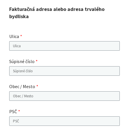
Fakturačná adresa alebo adresa trvalého
bydliska
Ulica
Súpisné číslo
Obec / Mesto
PSČ