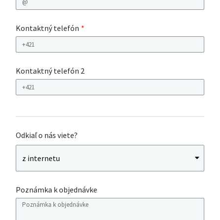
Kontaktný telefón
Kontaktný telefón 2
Odkiaľ o nás viete?
Poznámka k objednávke