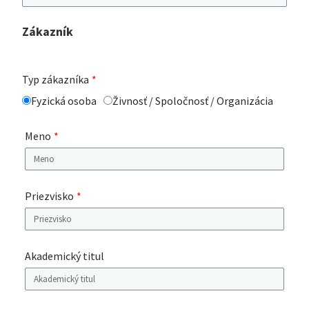
Zákazník
Typ zákazníka
Fyzická osoba
Živnosť / Spoločnosť / Organizácia
Meno
Priezvisko
Akademický titul