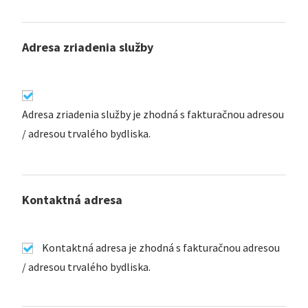
Adresa zriadenia služby
Adresa zriadenia služby je zhodná s fakturačnou adresou
/ adresou trvalého bydliska.
Kontaktná adresa
Kontaktná adresa je zhodná s fakturačnou adresou
/ adresou trvalého bydliska.