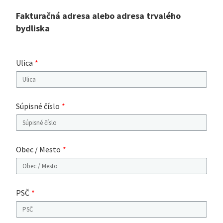
Fakturačná adresa alebo adresa trvalého
bydliska
Ulica
Súpisné číslo
Obec / Mesto
PSČ